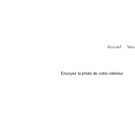
Accueil
Visu
Envoyez la photo de votre intérieur