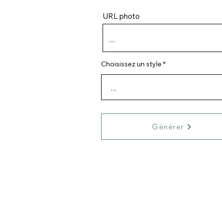
URL photo
Choisissez un style
Générer