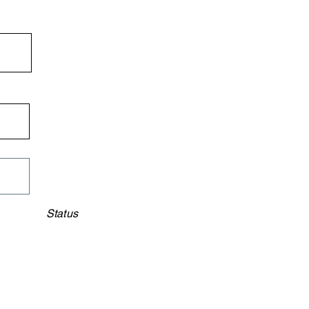
Status